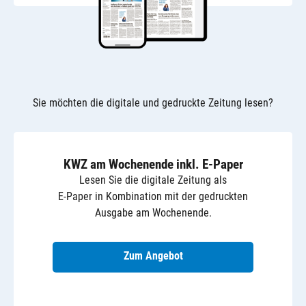
Sie möchten die digitale und gedruckte Zeitung lesen?
KWZ am Wochenende inkl. E-Paper
Lesen Sie die digitale Zeitung als
E-Paper in Kombination mit der gedruckten
Ausgabe am Wochenende.
Zum Angebot