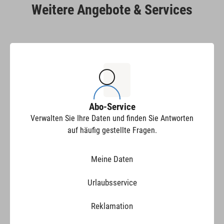
Weitere Angebote & Services
Abo-Service
Verwalten Sie Ihre Daten und finden Sie Antworten
auf häufig gestellte Fragen.
Meine Daten
Urlaubsservice
Reklamation