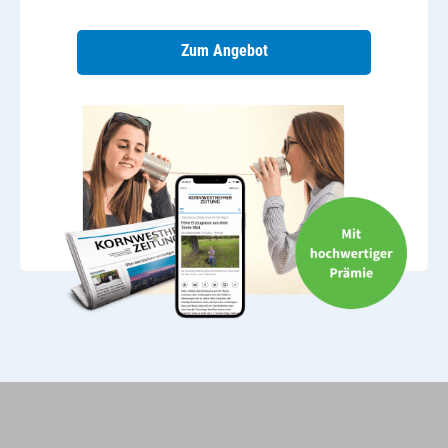
Zum Angebot