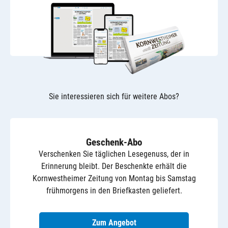
Sie interessieren sich für weitere Abos?
Geschenk-Abo
Verschenken Sie täglichen Lesegenuss, der in
Erinnerung bleibt. Der Beschenkte erhält die
Kornwestheimer Zeitung von Montag bis Samstag
frühmorgens in den Briefkasten geliefert.
Zum Angebot