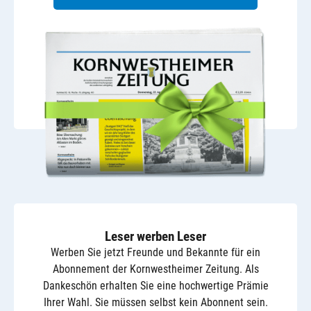
Leser werben Leser
Werben Sie jetzt Freunde und Bekannte für ein
Abonnement der Kornwestheimer Zeitung. Als
Dankeschön erhalten Sie eine hochwertige Prämie
Ihrer Wahl. Sie müssen selbst kein Abonnent sein.