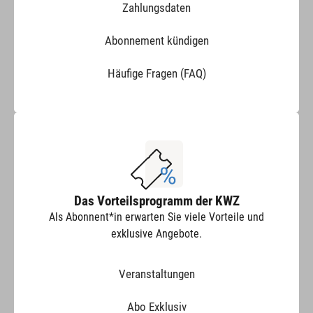
Zahlungsdaten
Abonnement kündigen
Häufige Fragen (FAQ)
Das Vorteilsprogramm der KWZ
Als Abonnent*in erwarten Sie viele Vorteile und
exklusive Angebote.
Veranstaltungen
Abo Exklusiv