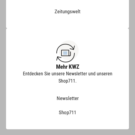
Zeitungswelt
Mehr KWZ
Entdecken Sie unsere Newsletter und unseren
Shop711.
Newsletter
Shop711